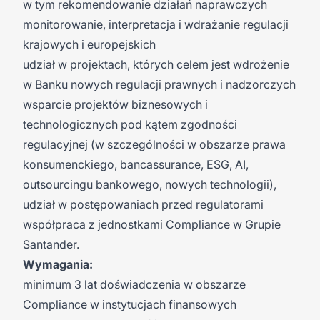
w tym rekomendowanie działań naprawczych
monitorowanie, interpretacja i wdrażanie regulacji
krajowych i europejskich
udział w projektach, których celem jest wdrożenie
w Banku nowych regulacji prawnych i nadzorczych
wsparcie projektów biznesowych i
technologicznych pod kątem zgodności
regulacyjnej (w szczególności w obszarze prawa
konsumenckiego, bancassurance, ESG, AI,
outsourcingu bankowego, nowych technologii),
udział w postępowaniach przed regulatorami
współpraca z jednostkami Compliance w Grupie
Santander.
Wymagania:
minimum 3 lat doświadczenia w obszarze
Compliance w instytucjach finansowych