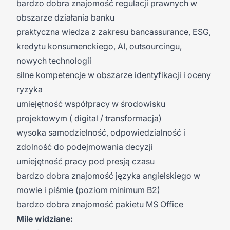
bardzo dobra znajomość regulacji prawnych w
obszarze działania banku
praktyczna wiedza z zakresu bancassurance, ESG,
kredytu konsumenckiego, AI, outsourcingu,
nowych technologii
silne kompetencje w obszarze identyfikacji i oceny
ryzyka
umiejętność współpracy w środowisku
projektowym ( digital / transformacja)
wysoka samodzielność, odpowiedzialność i
zdolność do podejmowania decyzji
umiejętność pracy pod presją czasu
bardzo dobra znajomość języka angielskiego w
mowie i piśmie (poziom minimum B2)
bardzo dobra znajomość pakietu MS Office
Mile widziane: