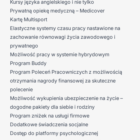
Kursy języka angielskiego i nie tylko
Prywatną opiekę medyczną – Medicover
Kartę Multisport
Elastyczne systemy czasu pracy nastawione na
zachowanie równowagi życia zawodowego i
prywatnego
Możliwość pracy w systemie hybrydowym
Program Buddy
Program Poleceń Pracowniczych z możliwością
otrzymania nagrody finansowej za skuteczne
polecenie
Możliwość wykupienia ubezpieczenie na życie –
dogodne pakiety dla siebie i rodziny
Program zniżek na usługi firmowe
Dodatkowe świadczenia socjalne
Dostęp do platformy psychologicznej