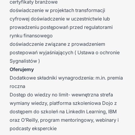
certyfikaty branżowe
doświadczenie w projektach transformacji
cyfrowej doświadczenie w uczestnictwie lub
prowadzeniu postępowań przed regulatorami
rynku finansowego
doświadczenie związane z prowadzeniem
postepowań wyjaśniających ( Ustawa o ochronie
Sygnalistów )
Oferujemy
Dodatkowe składniki wynagrodzenia: m.in. premia
roczna
Dostęp do wiedzy no limit- wewnętrzna strefa
wymiany wiedzy, platforma szkoleniowa Dojo z
dostępem do szkoleń na LinkedIn Learning, IBM
oraz O’Reilly, program mentoringowy, webinary i
podcasty eksperckie