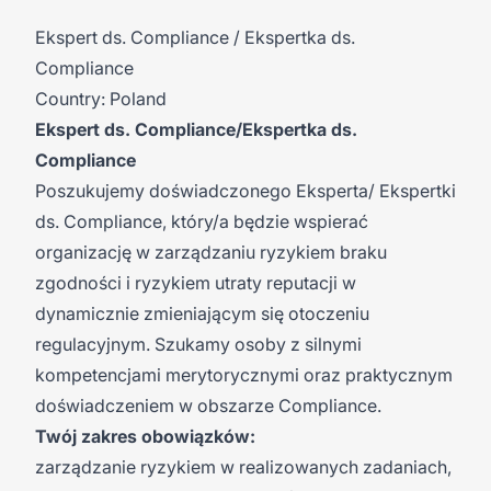
Ekspert ds. Compliance / Ekspertka ds.
Compliance
Country: Poland
Ekspert ds. Compliance/Ekspertka ds.
Compliance
Poszukujemy doświadczonego Eksperta/ Ekspertki
ds. Compliance, który/a będzie wspierać
organizację w zarządzaniu ryzykiem braku
zgodności i ryzykiem utraty reputacji w
dynamicznie zmieniającym się otoczeniu
regulacyjnym. Szukamy osoby z silnymi
kompetencjami merytorycznymi oraz praktycznym
doświadczeniem w obszarze Compliance.
Twój zakres obowiązków:
zarządzanie ryzykiem w realizowanych zadaniach,