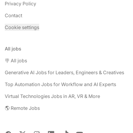
Privacy Policy
Contact
Cookie settings
All jobs
🪧 All jobs
Generative AI Jobs for Leaders, Engineers & Creatives
Top Automation Jobs for Workflow and AI Experts
Virtual Technologies Jobs in AR, VR & More
🌎 Remote Jobs