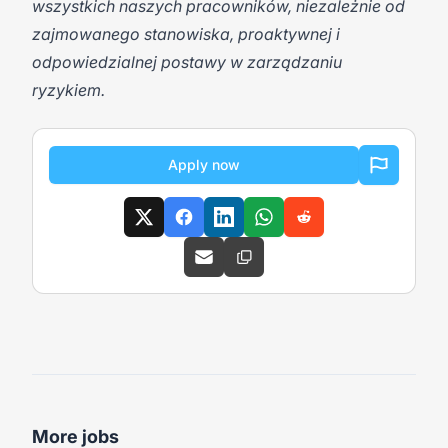
wszystkich naszych pracowników, niezależnie od
zajmowanego stanowiska, proaktywnej i
odpowiedzialnej postawy w zarządzaniu
ryzykiem.
Apply now
More jobs