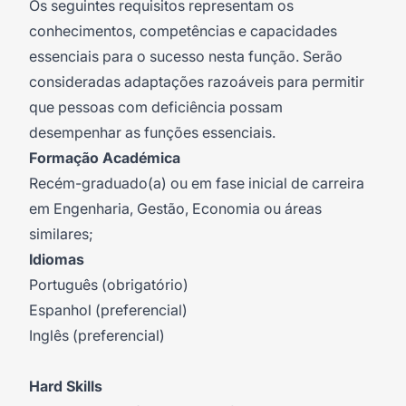
Os seguintes requisitos representam os
conhecimentos, competências e capacidades
essenciais para o sucesso nesta função. Serão
consideradas adaptações razoáveis para permitir
que pessoas com deficiência possam
desempenhar as funções essenciais.
Formação Académica
Recém-graduado(a) ou em fase inicial de carreira
em Engenharia, Gestão, Economia ou áreas
similares;
Idiomas
Português (obrigatório)
Espanhol (preferencial)
Inglês (preferencial)
Hard Skills