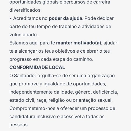
oportunidades globais e percursos de carreira
diversificados.
• Acreditamos no
poder da ajuda
. Pode dedicar
parte do teu tempo de trabalho a atividades de
voluntariado.
Estamos aqui para te
manter motivado(a)
, ajudar-
te a alcançar os teus objetivos e celebrar o teu
progresso em cada etapa do caminho.
CONFORMIDADE LOCAL
O Santander orgulha-se de ser uma organização
que promove a igualdade de oportunidades,
independentemente da idade, género, deficiência,
estado civil, raça, religião ou orientação sexual.
Comprometemo-nos a oferecer um processo de
candidatura inclusivo e acessível a todas as
pessoas