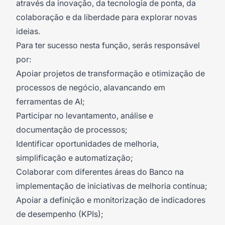
através da inovação, da tecnologia de ponta, da
colaboração e da liberdade para explorar novas
ideias.
Para ter sucesso nesta função, serás responsável
por:
Apoiar projetos de transformação e otimização de
processos de negócio, alavancando em
ferramentas de AI;
Participar no levantamento, análise e
documentação de processos;
Identificar oportunidades de melhoria,
simplificação e automatização;
Colaborar com diferentes áreas do Banco na
implementação de iniciativas de melhoria contínua;
Apoiar a definição e monitorização de indicadores
de desempenho (KPIs);