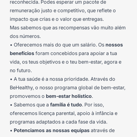
reconhecida. Podes esperar um pacote de
remuneração justo e competitivo, que reflete o
impacto que crias e o valor que entregas.
Mas sabemos que as recompensas vão muito além
dos números.
• Oferecemos mais do que um salário. Os
nossos
benefícios
foram concebidos para apoiar a tua
vida, os teus objetivos e o teu bem-estar, agora e
no futuro.
• A tua saúde é a nossa prioridade. Através do
BeHealthy, o nosso programa global de bem-estar,
promovemos o
bem-estar holístico
.
• Sabemos que a
família é tudo
. Por isso,
oferecemos licença parental, apoio à infância e
programas adaptados a cada fase da vida.
•
Potenciamos as nossas equipas
através de