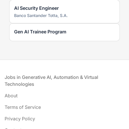
AI Security Engineer
Banco Santander Totta, S.A.
Gen AI Trainee Program
Footer
Jobs in Generative AI, Automation & Virtual
Technologies
About
Terms of Service
Privacy Policy