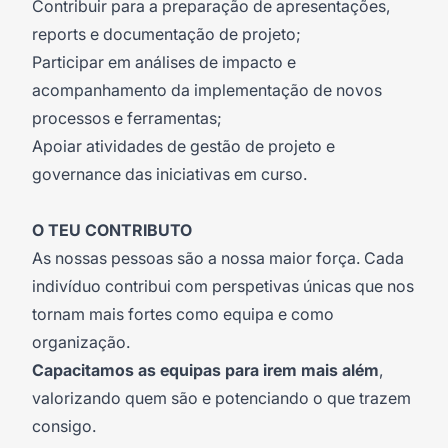
Contribuir para a preparação de apresentações,
reports e documentação de projeto;
Participar em análises de impacto e
acompanhamento da implementação de novos
processos e ferramentas;
Apoiar atividades de gestão de projeto e
governance das iniciativas em curso.
O TEU CONTRIBUTO
As nossas pessoas são a nossa maior força. Cada
indivíduo contribui com perspetivas únicas que nos
tornam mais fortes como equipa e como
organização.
Capacitamos as equipas para irem mais além
,
valorizando quem são e potenciando o que trazem
consigo.