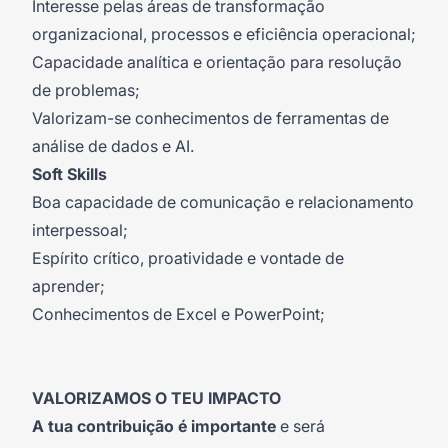
Interesse pelas áreas de transformação
organizacional, processos e eficiência operacional;
Capacidade analítica e orientação para resolução
de problemas;
Valorizam-se conhecimentos de ferramentas de
análise de dados e AI.
Soft Skills
Boa capacidade de comunicação e relacionamento
interpessoal;
Espírito crítico, proatividade e vontade de
aprender;
Conhecimentos de Excel e PowerPoint;
VALORIZAMOS O TEU IMPACTO
A tua contribuição é importante
e será