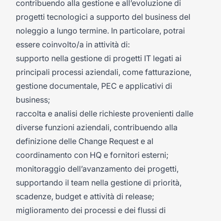
contribuendo alla gestione e all’evoluzione di
progetti tecnologici a supporto del business del
noleggio a lungo termine. In particolare, potrai
essere coinvolto/a in attività di:
supporto nella gestione di progetti IT legati ai
principali processi aziendali, come fatturazione,
gestione documentale, PEC e applicativi di
business;
raccolta e analisi delle richieste provenienti dalle
diverse funzioni aziendali, contribuendo alla
definizione delle Change Request e al
coordinamento con HQ e fornitori esterni;
monitoraggio dell’avanzamento dei progetti,
supportando il team nella gestione di priorità,
scadenze, budget e attività di release;
miglioramento dei processi e dei flussi di