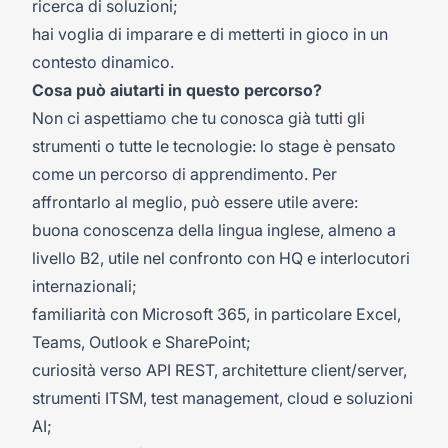
ricerca di soluzioni;
hai voglia di imparare e di metterti in gioco in un
contesto dinamico.
Cosa può aiutarti in questo percorso?
Non ci aspettiamo che tu conosca già tutti gli
strumenti o tutte le tecnologie: lo stage è pensato
come un percorso di apprendimento. Per
affrontarlo al meglio, può essere utile avere:
buona conoscenza della lingua inglese, almeno a
livello B2, utile nel confronto con HQ e interlocutori
internazionali;
familiarità con Microsoft 365, in particolare Excel,
Teams, Outlook e SharePoint;
curiosità verso API REST, architetture client/server,
strumenti ITSM, test management, cloud e soluzioni
AI;