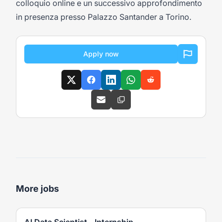
colloquio online e un successivo approfondimento
in presenza presso Palazzo Santander a Torino.
Apply now
More jobs