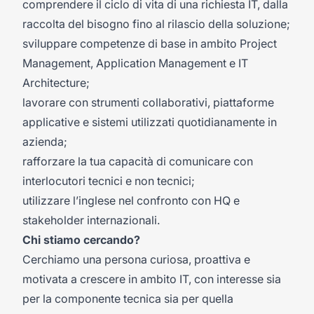
comprendere il ciclo di vita di una richiesta IT, dalla
raccolta del bisogno fino al rilascio della soluzione;
sviluppare competenze di base in ambito Project
Management, Application Management e IT
Architecture;
lavorare con strumenti collaborativi, piattaforme
applicative e sistemi utilizzati quotidianamente in
azienda;
rafforzare la tua capacità di comunicare con
interlocutori tecnici e non tecnici;
utilizzare l’inglese nel confronto con HQ e
stakeholder internazionali.
Chi stiamo cercando?
Cerchiamo una persona curiosa, proattiva e
motivata a crescere in ambito IT, con interesse sia
per la componente tecnica sia per quella