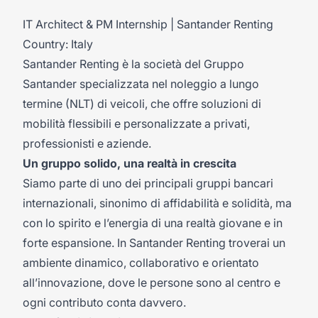
IT Architect & PM Internship | Santander Renting
Country: Italy
Santander Renting è la società del Gruppo
Santander specializzata nel noleggio a lungo
termine (NLT) di veicoli, che offre soluzioni di
mobilità flessibili e personalizzate a privati,
professionisti e aziende.
Un gruppo solido, una realtà in crescita
Siamo parte di uno dei principali gruppi bancari
internazionali, sinonimo di affidabilità e solidità, ma
con lo spirito e l’energia di una realtà giovane e in
forte espansione. In Santander Renting troverai un
ambiente dinamico, collaborativo e orientato
all’innovazione, dove le persone sono al centro e
ogni contributo conta davvero.