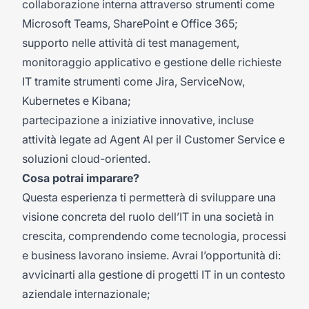
collaborazione interna attraverso strumenti come
Microsoft Teams, SharePoint e Office 365;
supporto nelle attività di test management,
monitoraggio applicativo e gestione delle richieste
IT tramite strumenti come Jira, ServiceNow,
Kubernetes e Kibana;
partecipazione a iniziative innovative, incluse
attività legate ad Agent AI per il Customer Service e
soluzioni cloud-oriented.
Cosa potrai imparare?
Questa esperienza ti permetterà di sviluppare una
visione concreta del ruolo dell’IT in una società in
crescita, comprendendo come tecnologia, processi
e business lavorano insieme. Avrai l’opportunità di:
avvicinarti alla gestione di progetti IT in un contesto
aziendale internazionale;