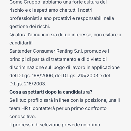
Come Gruppo, abbiamo una forte cultura del
rischio e ci aspettiamo che tutti i nostri
professionisti siano proattivi e responsabili nella
gestione dei rischi.
Qualora l’annuncio sia di tuo interesse, non esitare a
candidarti!
Santander Consumer Renting S.r.l. promuove i
principi di parità di trattamento e di divieto di
discriminazione sul luogo di lavoro in applicazione
del D.Lgs. 198/2006, del D.Lgs. 215/2003 e del
D.Lgs. 216/2003.
Cosa aspettarti dopo la candidatura?
Se il tuo profilo sarà in linea con la posizione, una il
team HR ti contatterà per un primo confronto
conoscitivo.
Il processo di selezione prevede un primo