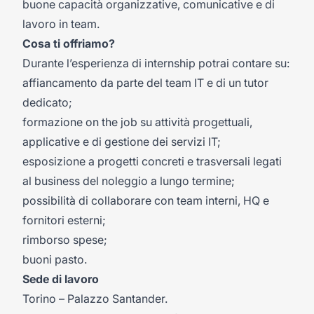
buone capacità organizzative, comunicative e di
lavoro in team.
Cosa ti offriamo?
Durante l’esperienza di internship potrai contare su:
affiancamento da parte del team IT e di un tutor
dedicato;
formazione on the job su attività progettuali,
applicative e di gestione dei servizi IT;
esposizione a progetti concreti e trasversali legati
al business del noleggio a lungo termine;
possibilità di collaborare con team interni, HQ e
fornitori esterni;
rimborso spese;
buoni pasto.
Sede di lavoro
Torino – Palazzo Santander.