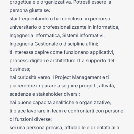
progettuale e organizzativa. Potresti essere la
persona giusta se:
stai frequentando o hai concluso un percorso
universitario o professionalizzante in Informatica,
Ingegneria Informatica, Sistemi Informativi,
Ingegneria Gestionale o discipline affini;
ti interessa capire come funzionano applicativi,
processi digitali e architetture IT a supporto del
business;
hai curiosità verso il Project Management e ti
piacerebbe imparare a seguire progetti, attività,
scadenze e stakeholder diversi;
hai buone capacità analitiche e organizzative;
ti piace lavorare in team e confrontarti con persone
di funzioni diverse;
sei una persona precisa, affidabile e orientata alla