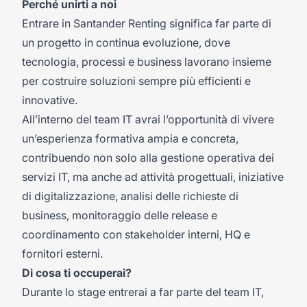
Perché unirti a noi
Entrare in Santander Renting significa far parte di
un progetto in continua evoluzione, dove
tecnologia, processi e business lavorano insieme
per costruire soluzioni sempre più efficienti e
innovative.
All’interno del team IT avrai l’opportunità di vivere
un’esperienza formativa ampia e concreta,
contribuendo non solo alla gestione operativa dei
servizi IT, ma anche ad attività progettuali, iniziative
di digitalizzazione, analisi delle richieste di
business, monitoraggio delle release e
coordinamento con stakeholder interni, HQ e
fornitori esterni.
Di cosa ti occuperai?
Durante lo stage entrerai a far parte del team IT,