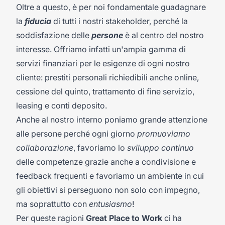
Oltre a questo, è per noi fondamentale guadagnare
la
fiducia
di tutti i nostri stakeholder, perché la
soddisfazione delle
persone
è al centro del nostro
interesse. Offriamo infatti un'ampia gamma di
servizi finanziari per le esigenze di ogni nostro
cliente: prestiti personali richiedibili anche online,
cessione del quinto, trattamento di fine servizio,
leasing e conti deposito.
Anche al nostro interno poniamo grande attenzione
alle persone perché ogni giorno
promuoviamo
collaborazione
, favoriamo lo
sviluppo continuo
delle competenze grazie anche a condivisione e
feedback frequenti e favoriamo un ambiente in cui
gli obiettivi si perseguono non solo con impegno,
ma soprattutto con
entusiasmo
!
Per queste ragioni
Great Place to Work
ci ha