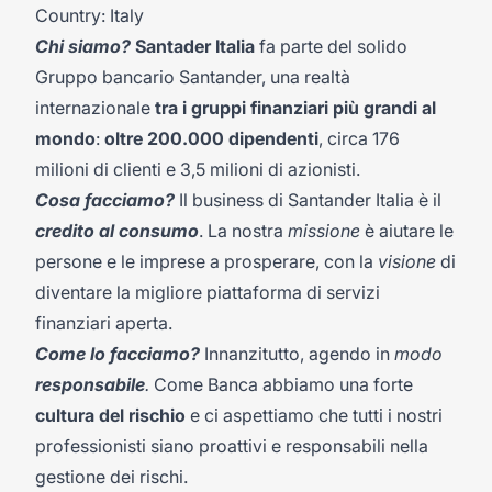
Country: Italy
Chi siamo?
Santader Italia
fa parte del solido
Gruppo bancario Santander, una realtà
internazionale
tra i gruppi finanziari più grandi al
mondo
:
oltre 200.000 dipendenti
, circa 176
milioni di clienti e 3,5 milioni di azionisti.
Cosa facciamo?
Il business di Santander Italia è il
credito al consumo
. La nostra
missione
è aiutare le
persone e le imprese a prosperare, con la
visione
di
diventare la migliore piattaforma di servizi
finanziari aperta.
Come lo facciamo?
Innanzitutto, agendo in
modo
responsabile
.
Come Banca abbiamo una forte
cultura del rischio
e ci aspettiamo che tutti i nostri
professionisti siano proattivi e responsabili nella
gestione dei rischi.