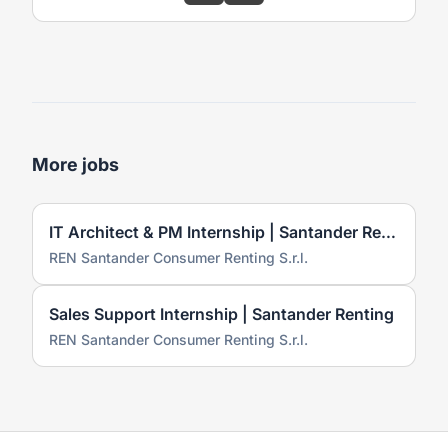
More jobs
IT Architect & PM Internship | Santander Renting
REN Santander Consumer Renting S.r.l.
Sales Support Internship | Santander Renting
REN Santander Consumer Renting S.r.l.