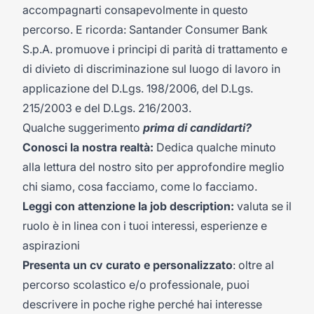
accompagnarti consapevolmente in questo
percorso. E ricorda: Santander Consumer Bank
S.p.A. promuove i principi di parità di trattamento e
di divieto di discriminazione sul luogo di lavoro in
applicazione del D.Lgs. 198/2006, del D.Lgs.
215/2003 e del D.Lgs. 216/2003.
Qualche suggerimento
prima di candidarti?
Conosci la nostra realtà:
Dedica qualche minuto
alla lettura del
nostro sito
per approfondire meglio
chi siamo, cosa facciamo, come lo facciamo.
Leggi con attenzione la job description:
valuta se il
ruolo è in linea con i tuoi interessi, esperienze e
aspirazioni
Presenta un cv curato e personalizzato
: oltre al
percorso scolastico e/o professionale, puoi
descrivere in poche righe perché hai interesse