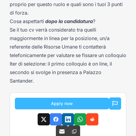
proprio per questo ruolo e quali sono i tuoi 3 punti
di forza.
Cosa aspettarti
dopo la candidatura
?
Se il tuo cv verrà considerato tra quelli
maggiormente in linea per la posizione, un/a
referente delle Risorse Umane ti contatterà
telefonicamente per valutare se fissare un colloquio
Iter di selezione: il primo colloquio è on line, il
secondo si svolge in presenza a Palazzo
Santander.
Apply now