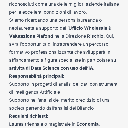
riconosciuti come una delle migliori aziende italiane
per le eccellenti condizioni di lavoro.
Stiamo ricercando una persona laureanda o
neolaureata a supporto dell’
Ufficio Wholesale &
Valutazione Plafond
nella Direzione
Rischio
. Qui,
avrà l’opportunità di intraprendere un percorso
formativo professionalizzante che svilupperà in
affiancamento a figure specialiste in particolare su
attività di Data Science con uso dell’IA.
Responsabilità principali:
Supporto in progetti di analisi dei dati con strumenti
di Intelligenza Artificiale
Supporto nell’analisi del merito creditizio di una
società partendo dall’analisi del Bilancio
Requisiti richiesti:
Laurea triennale o magistrale in
Economia,