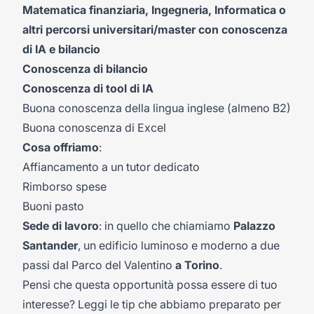
Matematica finanziaria, Ingegneria, Informatica o
altri percorsi universitari/master con conoscenza
di IA e bilancio
Conoscenza di bilancio
Conoscenza di tool di IA
Buona conoscenza della lingua inglese (almeno B2)
Buona conoscenza di Excel
Cosa offriamo
:
Affiancamento a un tutor dedicato
Rimborso spese
Buoni pasto
Sede di lavoro
: in quello che chiamiamo
Palazzo
Santander
, un edificio luminoso e moderno a due
passi dal Parco del Valentino
a Torino
.
Pensi che questa opportunità possa essere di tuo
interesse? Leggi le tip che abbiamo preparato per